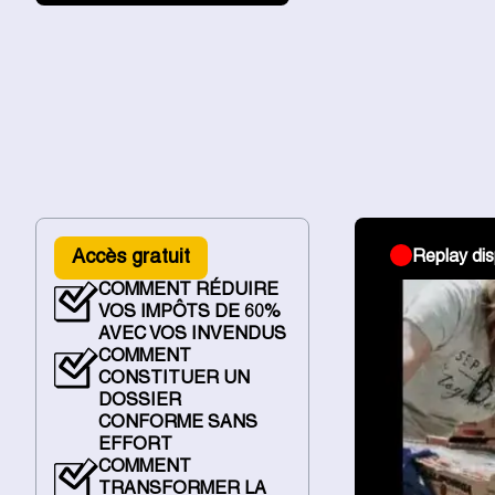
Accès gratuit
Replay dis
COMMENT RÉDUIRE
VOS IMPÔTS DE 60%
AVEC VOS INVENDUS
COMMENT
CONSTITUER UN
DOSSIER
CONFORME SANS
EFFORT
COMMENT
TRANSFORMER LA