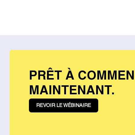
PRÊT À COMMEN
MAINTENANT.
REVOIR LE WÉBINAIRE