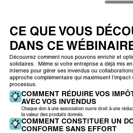
CE QUE VOUS DÉCO
DANS CE WÉBINAIR
Découvrez comment nous pouvons enrichir et opti
solidaires. Même si votre entreprise a déjà mis en
internes pour gérer ses invendus ou collaboration
approche complémentaire qui maximisent l’impact e
processus.
COMMENT RÉDUIRE VOS IMPÔT
AVEC VOS INVENDUS
Chaque don à une association ouvre droit à une réduct
la valeur des produits donnés.
COMMENT CONSTITUER UN DO
CONFORME SANS EFFORT