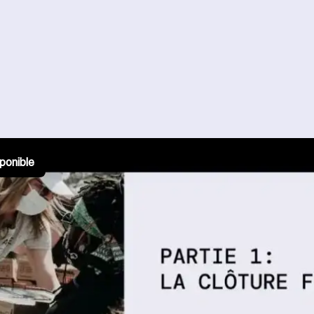
ponible