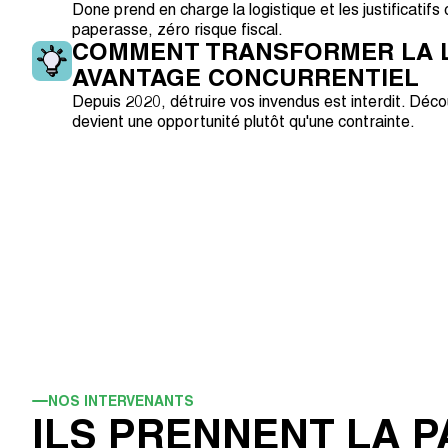
Done prend en charge la logistique et les justificatif
paperasse, zéro risque fiscal.
COMMENT TRANSFORMER LA L
AVANTAGE CONCURRENTIEL
Depuis 2020, détruire vos invendus est interdit. Dé
devient une opportunité plutôt qu'une contrainte.
NOS INTERVENANTS
ILS PRENNENT LA 