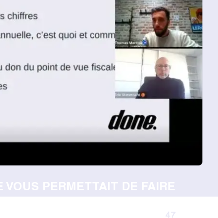
E VOUS PERMETTAIT DE FAIRE
47