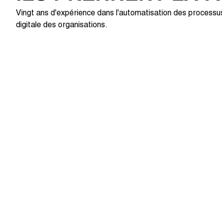
Vingt ans d'expérience dans l'automatisation des processus
digitale des organisations.