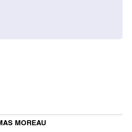
MAS MOREAU