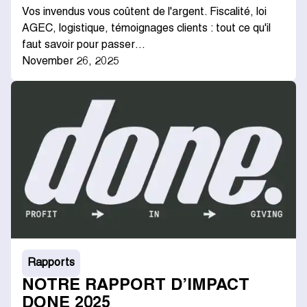
Vos invendus vous coûtent de l'argent. Fiscalité, loi
AGEC, logistique, témoignages clients : tout ce qu'il
faut savoir pour passer…
November 26, 2025
Rapports
NOTRE RAPPORT D’IMPACT
DONE 2025