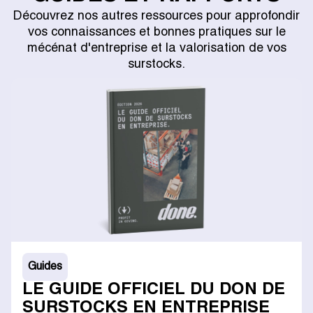
Découvrez nos autres ressources pour approfondir
vos connaissances et bonnes pratiques sur le
mécénat d'entreprise et la valorisation de vos
surstocks.
Guides
LE GUIDE OFFICIEL DU DON DE
SURSTOCKS EN ENTREPRISE