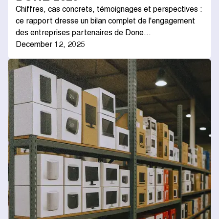
Chiffres, cas concrets, témoignages et perspectives :
ce rapport dresse un bilan complet de l'engagement
des entreprises partenaires de Done…
December 12, 2025