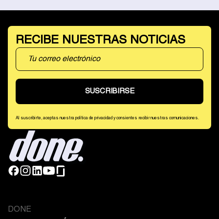
RECIBE NUESTRAS NOTICIAS
Al suscribirte, aceptas nuestra política de privacidad y consientes recibir nuestras comunicaciones.
DONE