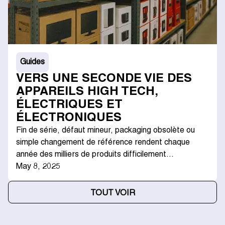
Guides
VERS UNE SECONDE VIE DES
APPAREILS HIGH TECH,
ÉLECTRIQUES ET
ÉLECTRONIQUES
Fin de série, défaut mineur, packaging obsolète ou
simple changement de référence rendent chaque
année des milliers de produits difficilement…
May 8, 2025
TOUT VOIR