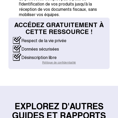
l'identification de vos produits jusqu'à la
réception de vos documents fiscaux, sans
mobiliser vos équipes.
ACCÉDEZ GRATUITEMENT À
CETTE RESSOURCE !
Respect de la vie privée
Données sécurisées
Désinscription libre
Politique de confidentialité
EXPLOREZ D'AUTRES
GUIDES ET RAPPORTS