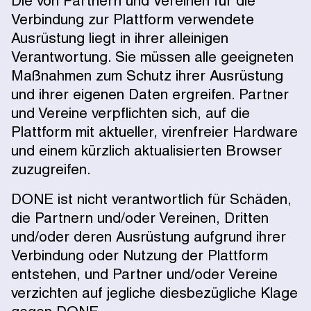
Die von Partnern und Vereinen für die
Verbindung zur Plattform verwendete
Ausrüstung liegt in ihrer alleinigen
Verantwortung. Sie müssen alle geeigneten
Maßnahmen zum Schutz ihrer Ausrüstung
und ihrer eigenen Daten ergreifen. Partner
und Vereine verpflichten sich, auf die
Plattform mit aktueller, virenfreier Hardware
und einem kürzlich aktualisierten Browser
zuzugreifen.
DONE ist nicht verantwortlich für Schäden,
die Partnern und/oder Vereinen, Dritten
und/oder deren Ausrüstung aufgrund ihrer
Verbindung oder Nutzung der Plattform
entstehen, und Partner und/oder Vereine
verzichten auf jegliche diesbezügliche Klage