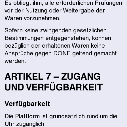
Es obliegt ihm, alle erforderlichen Prüfungen
vor der Nutzung oder Weitergabe der
Waren vorzunehmen.
Sofern keine zwingenden gesetzlichen
Bestimmungen entgegenstehen, können
bezüglich der erhaltenen Waren keine
Ansprüche gegen DONE geltend gemacht
werden.
ARTIKEL 7 – ZUGANG
UND VERFÜGBARKEIT
Verfügbarkeit
Die Plattform ist grundsätzlich rund um die
Uhr zugänglich.