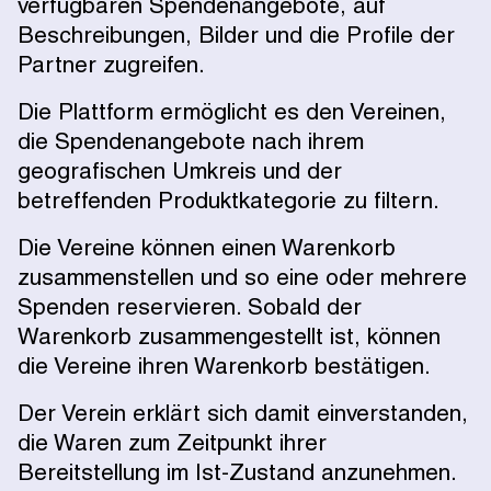
verfügbaren Spendenangebote, auf
Beschreibungen, Bilder und die Profile der
Partner zugreifen.
Die Plattform ermöglicht es den Vereinen,
die Spendenangebote nach ihrem
geografischen Umkreis und der
betreffenden Produktkategorie zu filtern.
Die Vereine können einen Warenkorb
zusammenstellen und so eine oder mehrere
Spenden reservieren. Sobald der
Warenkorb zusammengestellt ist, können
die Vereine ihren Warenkorb bestätigen.
Der Verein erklärt sich damit einverstanden,
die Waren zum Zeitpunkt ihrer
Bereitstellung im Ist-Zustand anzunehmen.