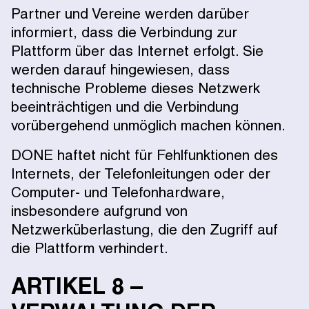
Partner und Vereine werden darüber
informiert, dass die Verbindung zur
Plattform über das Internet erfolgt. Sie
werden darauf hingewiesen, dass
technische Probleme dieses Netzwerk
beeinträchtigen und die Verbindung
vorübergehend unmöglich machen können.
DONE haftet nicht für Fehlfunktionen des
Internets, der Telefonleitungen oder der
Computer- und Telefonhardware,
insbesondere aufgrund von
Netzwerküberlastung, die den Zugriff auf
die Plattform verhindert.
ARTIKEL 8 –