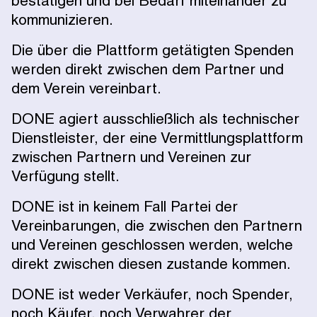
bestätigen und bei Bedarf miteinander zu
kommunizieren.
Die über die Plattform getätigten Spenden
werden direkt zwischen dem Partner und
dem Verein vereinbart.
DONE agiert ausschließlich als technischer
Dienstleister, der eine Vermittlungsplattform
zwischen Partnern und Vereinen zur
Verfügung stellt.
DONE ist in keinem Fall Partei der
Vereinbarungen, die zwischen den Partnern
und Vereinen geschlossen werden, welche
direkt zwischen diesen zustande kommen.
DONE ist weder Verkäufer, noch Spender,
noch Käufer, noch Verwahrer der