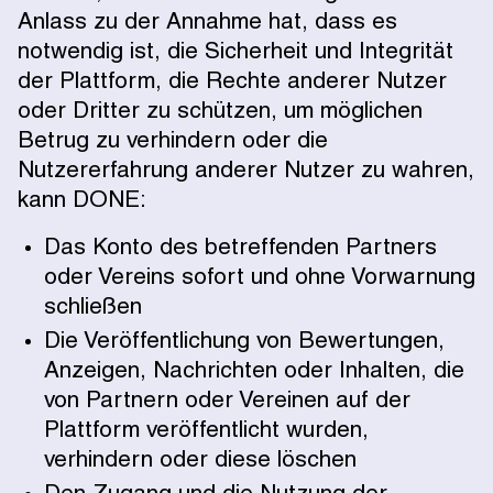
Anlass zu der Annahme hat, dass es
notwendig ist, die Sicherheit und Integrität
der Plattform, die Rechte anderer Nutzer
oder Dritter zu schützen, um möglichen
Betrug zu verhindern oder die
Nutzererfahrung anderer Nutzer zu wahren,
kann DONE:
Das Konto des betreffenden Partners
oder Vereins sofort und ohne Vorwarnung
schließen
Die Veröffentlichung von Bewertungen,
Anzeigen, Nachrichten oder Inhalten, die
von Partnern oder Vereinen auf der
Plattform veröffentlicht wurden,
verhindern oder diese löschen