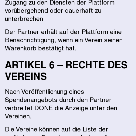
Zugang zu den Diensten der Plattform
vorübergehend oder dauerhaft zu
unterbrechen.
Der Partner erhält auf der Plattform eine
Benachrichtigung, wenn ein Verein seinen
Warenkorb bestätigt hat.
ARTIKEL 6 – RECHTE DES
VEREINS
Nach Veröffentlichung eines
Spendenangebots durch den Partner
verbreitet DONE die Anzeige unter den
Vereinen.
Die Vereine können auf die Liste der