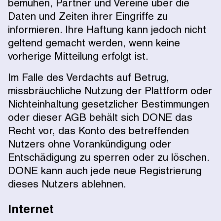
bemühen, Partner und Vereine über die
Daten und Zeiten ihrer Eingriffe zu
informieren. Ihre Haftung kann jedoch nicht
geltend gemacht werden, wenn keine
vorherige Mitteilung erfolgt ist.
Im Falle des Verdachts auf Betrug,
missbräuchliche Nutzung der Plattform oder
Nichteinhaltung gesetzlicher Bestimmungen
oder dieser AGB behält sich DONE das
Recht vor, das Konto des betreffenden
Nutzers ohne Vorankündigung oder
Entschädigung zu sperren oder zu löschen.
DONE kann auch jede neue Registrierung
dieses Nutzers ablehnen.
Internet