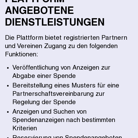
ANGEBOTENE
DIENSTLEISTUNGEN
Die Plattform bietet registrierten Partnern
und Vereinen Zugang zu den folgenden
Funktionen:
Veröffentlichung von Anzeigen zur
Abgabe einer Spende
Bereitstellung eines Musters für eine
Partnerschaftsvereinbarung zur
Regelung der Spende
Anzeigen und Suchen von
Spendenanzeigen nach bestimmten
Kriterien