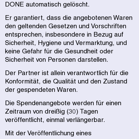
DONE automatisch gelöscht.
Er garantiert, dass die angebotenen Waren
den geltenden Gesetzen und Vorschriften
entsprechen, insbesondere in Bezug auf
Sicherheit, Hygiene und Vermarktung, und
keine Gefahr für die Gesundheit oder
Sicherheit von Personen darstellen.
Der Partner ist allein verantwortlich für die
Konformität, die Qualität und den Zustand
der gespendeten Waren.
Die Spendenangebote werden für einen
Zeitraum von dreißig (30) Tagen
veröffentlicht, einmal verlängerbar.
Mit der Veröffentlichung eines