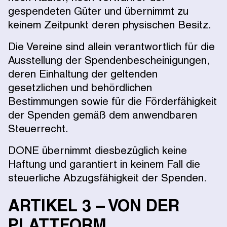
gespendeten Güter und übernimmt zu
keinem Zeitpunkt deren physischen Besitz.
Die Vereine sind allein verantwortlich für die
Ausstellung der Spendenbescheinigungen,
deren Einhaltung der geltenden
gesetzlichen und behördlichen
Bestimmungen sowie für die Förderfähigkeit
der Spenden gemäß dem anwendbaren
Steuerrecht.
DONE übernimmt diesbezüglich keine
Haftung und garantiert in keinem Fall die
steuerliche Abzugsfähigkeit der Spenden.
ARTIKEL 3 – VON DER
PLATTFORM