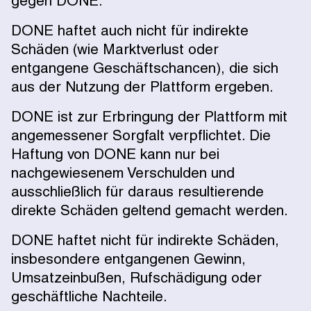
gegen DONE.
DONE haftet auch nicht für indirekte
Schäden (wie Marktverlust oder
entgangene Geschäftschancen), die sich
aus der Nutzung der Plattform ergeben.
DONE ist zur Erbringung der Plattform mit
angemessener Sorgfalt verpflichtet. Die
Haftung von DONE kann nur bei
nachgewiesenem Verschulden und
ausschließlich für daraus resultierende
direkte Schäden geltend gemacht werden.
DONE haftet nicht für indirekte Schäden,
insbesondere entgangenen Gewinn,
Umsatzeinbußen, Rufschädigung oder
geschäftliche Nachteile.