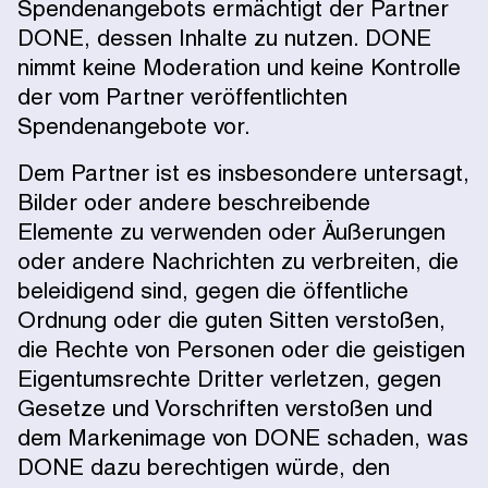
Spendenangebots ermächtigt der Partner
DONE, dessen Inhalte zu nutzen. DONE
nimmt keine Moderation und keine Kontrolle
der vom Partner veröffentlichten
Spendenangebote vor.
Dem Partner ist es insbesondere untersagt,
Bilder oder andere beschreibende
Elemente zu verwenden oder Äußerungen
oder andere Nachrichten zu verbreiten, die
beleidigend sind, gegen die öffentliche
Ordnung oder die guten Sitten verstoßen,
die Rechte von Personen oder die geistigen
Eigentumsrechte Dritter verletzen, gegen
Gesetze und Vorschriften verstoßen und
dem Markenimage von DONE schaden, was
DONE dazu berechtigen würde, den