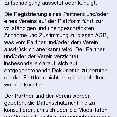
Entschädigung aussetzt oder kündigt.
Die Registrierung eines Partners und/oder
eines Vereins auf der Plattform führt zur
vollständigen und uneingeschränkten
Annahme und Zustimmung zu diesen AGB,
was vom Partner und/oder dem Verein
ausdrücklich anerkannt wird. Der Partner
und/oder der Verein verzichtet
insbesondere darauf, sich auf
entgegenstehende Dokumente zu berufen,
die der Plattform nicht entgegengehalten
werden könnten.
Der Partner und der Verein werden
gebeten, die Datenschutzrichtlinie zu
konsultieren, um sich über die Modalitäten