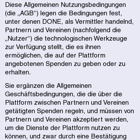
Diese Allgemeinen Nutzungsbedingungen
(die „AGB“) legen die Bedingungen fest,
unter denen DONE, als Vermittler handelnd,
Partnern und Vereinen (nachfolgend die
„Nutzer“) die technologischen Werkzeuge
zur Verfügung stellt, die es ihnen
ermöglichen, die auf der Plattform
angebotenen Spenden zu geben oder zu
erhalten.
Sie ergänzen die Allgemeinen
Geschäftsbedingungen, die die über die
Plattform zwischen Partnern und Vereinen
getätigten Spenden regeln, und müssen von
Partnern und Vereinen akzeptiert werden,
um die Dienste der Plattform nutzen zu
können, und zwar durch eine Bestätigung