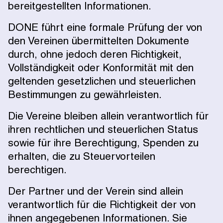
bereitgestellten Informationen.
DONE führt eine formale Prüfung der von
den Vereinen übermittelten Dokumente
durch, ohne jedoch deren Richtigkeit,
Vollständigkeit oder Konformität mit den
geltenden gesetzlichen und steuerlichen
Bestimmungen zu gewährleisten.
Die Vereine bleiben allein verantwortlich für
ihren rechtlichen und steuerlichen Status
sowie für ihre Berechtigung, Spenden zu
erhalten, die zu Steuervorteilen
berechtigen.
Der Partner und der Verein sind allein
verantwortlich für die Richtigkeit der von
ihnen angegebenen Informationen. Sie