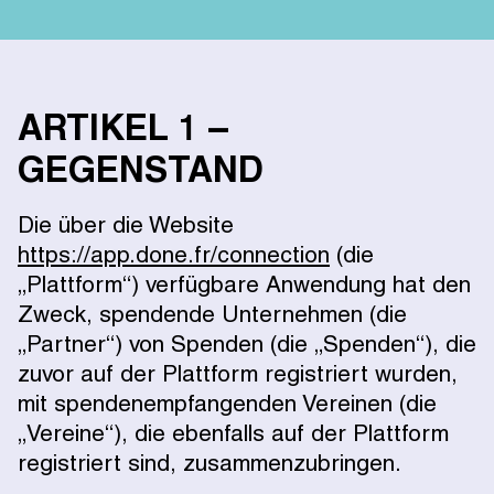
ARTIKEL 1 –
GEGENSTAND
Die über die Website
https://app.done.fr/connection
(die
„Plattform“) verfügbare Anwendung hat den
Zweck, spendende Unternehmen (die
„Partner“) von Spenden (die „Spenden“), die
zuvor auf der Plattform registriert wurden,
mit spendenempfangenden Vereinen (die
„Vereine“), die ebenfalls auf der Plattform
registriert sind, zusammenzubringen.