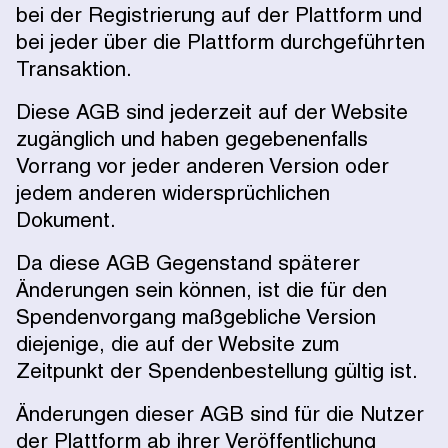
bei der Registrierung auf der Plattform und
bei jeder über die Plattform durchgeführten
Transaktion.
Diese AGB sind jederzeit auf der Website
zugänglich und haben gegebenenfalls
Vorrang vor jeder anderen Version oder
jedem anderen widersprüchlichen
Dokument.
Da diese AGB Gegenstand späterer
Änderungen sein können, ist die für den
Spendenvorgang maßgebliche Version
diejenige, die auf der Website zum
Zeitpunkt der Spendenbestellung gültig ist.
Änderungen dieser AGB sind für die Nutzer
der Plattform ab ihrer Veröffentlichung