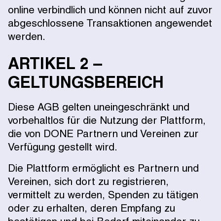
online verbindlich und können nicht auf zuvor
abgeschlossene Transaktionen angewendet
werden.
ARTIKEL 2 –
GELTUNGSBEREICH
Diese AGB gelten uneingeschränkt und
vorbehaltlos für die Nutzung der Plattform,
die von DONE Partnern und Vereinen zur
Verfügung gestellt wird.
Die Plattform ermöglicht es Partnern und
Vereinen, sich dort zu registrieren,
vermittelt zu werden, Spenden zu tätigen
oder zu erhalten, deren Empfang zu