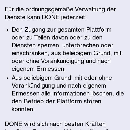
Für die ordnungsgemäße Verwaltung der
Dienste kann DONE jederzeit:
Den Zugang zur gesamten Plattform
oder zu Teilen davon oder zu den
Diensten sperren, unterbrechen oder
einschränken, aus beliebigem Grund, mit
oder ohne Vorankündigung und nach
eigenem Ermessen.
Aus beliebigem Grund, mit oder ohne
Vorankündigung und nach eigenem
Ermessen alle Informationen löschen, die
den Betrieb der Plattform stören
könnten.
DONE wird sich nach besten Kräften