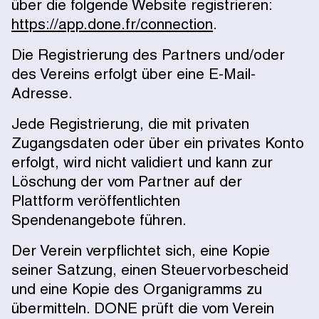
über die folgende Website registrieren:
https://app.done.fr/connection
.
Die Registrierung des Partners und/oder
des Vereins erfolgt über eine E-Mail-
Adresse.
Jede Registrierung, die mit privaten
Zugangsdaten oder über ein privates Konto
erfolgt, wird nicht validiert und kann zur
Löschung der vom Partner auf der
Plattform veröffentlichten
Spendenangebote führen.
Der Verein verpflichtet sich, eine Kopie
seiner Satzung, einen Steuervorbescheid
und eine Kopie des Organigramms zu
übermitteln. DONE prüft die vom Verein