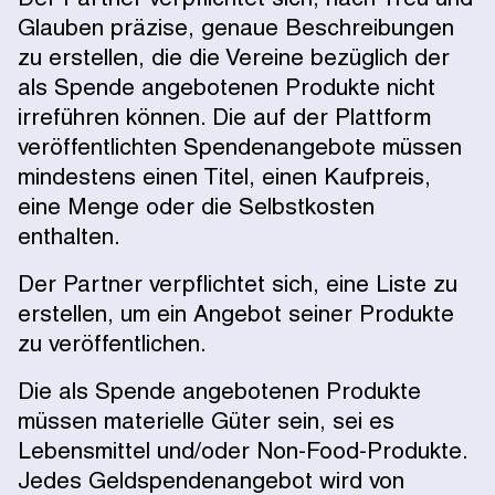
Glauben präzise, genaue Beschreibungen
zu erstellen, die die Vereine bezüglich der
als Spende angebotenen Produkte nicht
irreführen können. Die auf der Plattform
veröffentlichten Spendenangebote müssen
mindestens einen Titel, einen Kaufpreis,
eine Menge oder die Selbstkosten
enthalten.
Der Partner verpflichtet sich, eine Liste zu
erstellen, um ein Angebot seiner Produkte
zu veröffentlichen.
Die als Spende angebotenen Produkte
müssen materielle Güter sein, sei es
Lebensmittel und/oder Non-Food-Produkte.
Jedes Geldspendenangebot wird von