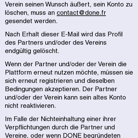
Verein seinen Wunsch äußert, sein Konto zu
löschen, muss an
contact@done.fr
gesendet werden.
Nach Erhalt dieser E-Mail wird das Profil
des Partners und/oder des Vereins
endgültig gelöscht.
Wenn der Partner und/oder der Verein die
Plattform erneut nutzen möchte, müssen sie
sich erneut registrieren und dieselben
Bedingungen akzeptieren. Der Partner
und/oder der Verein kann sein altes Konto
nicht reaktivieren.
Im Falle der Nichteinhaltung einer ihrer
Verpflichtungen durch die Partner und
Vereine, oder wenn DONE begründeten