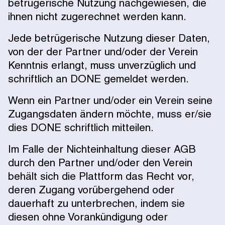
betrügerische Nutzung nachgewiesen, die
ihnen nicht zugerechnet werden kann.
Jede betrügerische Nutzung dieser Daten,
von der der Partner und/oder der Verein
Kenntnis erlangt, muss unverzüglich und
schriftlich an DONE gemeldet werden.
Wenn ein Partner und/oder ein Verein seine
Zugangsdaten ändern möchte, muss er/sie
dies DONE schriftlich mitteilen.
Im Falle der Nichteinhaltung dieser AGB
durch den Partner und/oder den Verein
behält sich die Plattform das Recht vor,
deren Zugang vorübergehend oder
dauerhaft zu unterbrechen, indem sie
diesen ohne Vorankündigung oder