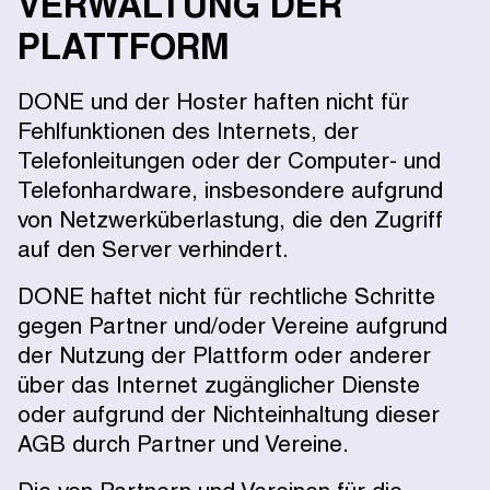
VERWALTUNG DER
PLATTFORM
DONE und der Hoster haften nicht für
Fehlfunktionen des Internets, der
Telefonleitungen oder der Computer- und
Telefonhardware, insbesondere aufgrund
von Netzwerküberlastung, die den Zugriff
auf den Server verhindert.
DONE haftet nicht für rechtliche Schritte
gegen Partner und/oder Vereine aufgrund
der Nutzung der Plattform oder anderer
über das Internet zugänglicher Dienste
oder aufgrund der Nichteinhaltung dieser
AGB durch Partner und Vereine.