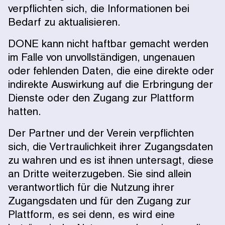
verpflichten sich, die Informationen bei
Bedarf zu aktualisieren.
DONE kann nicht haftbar gemacht werden
im Falle von unvollständigen, ungenauen
oder fehlenden Daten, die eine direkte oder
indirekte Auswirkung auf die Erbringung der
Dienste oder den Zugang zur Plattform
hatten.
Der Partner und der Verein verpflichten
sich, die Vertraulichkeit ihrer Zugangsdaten
zu wahren und es ist ihnen untersagt, diese
an Dritte weiterzugeben. Sie sind allein
verantwortlich für die Nutzung ihrer
Zugangsdaten und für den Zugang zur
Plattform, es sei denn, es wird eine