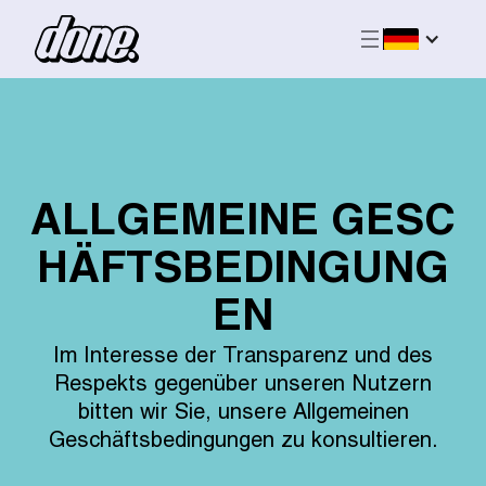
ALLGEMEINE GESC
HÄFTSBEDINGUNG
EN
Im Interesse der Transparenz und des
Respekts gegenüber unseren Nutzern
bitten wir Sie, unsere Allgemeinen
Geschäftsbedingungen zu konsultieren.