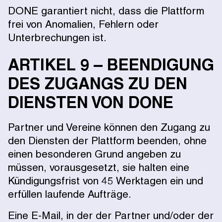
DONE garantiert nicht, dass die Plattform
frei von Anomalien, Fehlern oder
Unterbrechungen ist.
ARTIKEL 9 – BEENDIGUNG
DES ZUGANGS ZU DEN
DIENSTEN VON DONE
Partner und Vereine können den Zugang zu
den Diensten der Plattform beenden, ohne
einen besonderen Grund angeben zu
müssen, vorausgesetzt, sie halten eine
Kündigungsfrist von 45 Werktagen ein und
erfüllen laufende Aufträge.
Eine E-Mail, in der der Partner und/oder der