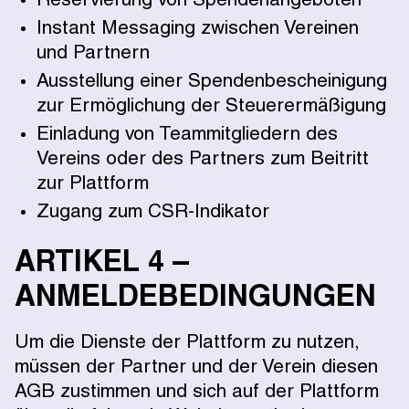
Reservierung von Spendenangeboten
Instant Messaging zwischen Vereinen
und Partnern
Ausstellung einer Spendenbescheinigung
zur Ermöglichung der Steuerermäßigung
Einladung von Teammitgliedern des
Vereins oder des Partners zum Beitritt
zur Plattform
Zugang zum CSR-Indikator
ARTIKEL 4 –
ANMELDEBEDINGUNGEN
Um die Dienste der Plattform zu nutzen,
müssen der Partner und der Verein diesen
AGB zustimmen und sich auf der Plattform