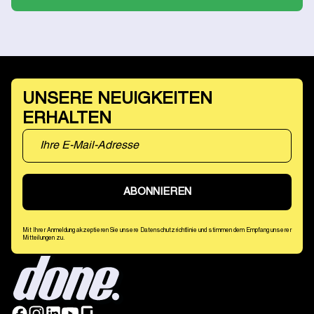
UNSERE NEUIGKEITEN
ERHALTEN
Mit Ihrer Anmeldung akzeptieren Sie unsere Datenschutzrichtlinie und stimmen dem Empfang unserer
Mitteilungen zu.