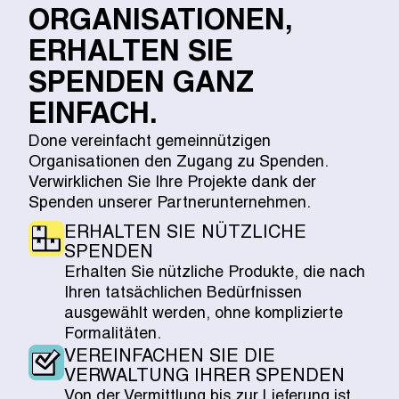
ORGANISATIONEN,
ERHALTEN SIE
SPENDEN GANZ
EINFACH.
Done vereinfacht gemeinnützigen
Organisationen den Zugang zu Spenden.
Verwirklichen Sie Ihre Projekte dank der
Spenden unserer Partnerunternehmen.
ERHALTEN SIE NÜTZLICHE
SPENDEN
Erhalten Sie nützliche Produkte, die nach
Ihren tatsächlichen Bedürfnissen
ausgewählt werden, ohne komplizierte
Formalitäten.
VEREINFACHEN SIE DIE
VERWALTUNG IHRER SPENDEN
Von der Vermittlung bis zur Lieferung ist