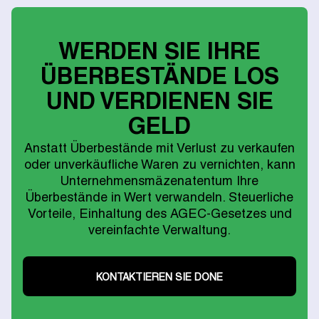
WERDEN SIE IHRE
ÜBERBESTÄNDE LOS
UND VERDIENEN SIE
GELD
Anstatt Überbestände mit Verlust zu verkaufen
oder unverkäufliche Waren zu vernichten, kann
Unternehmensmäzenatentum Ihre
Überbestände in Wert verwandeln. Steuerliche
Vorteile, Einhaltung des AGEC-Gesetzes und
vereinfachte Verwaltung.
KONTAKTIEREN SIE DONE