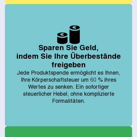
Sparen Sie Geld,
indem Sie Ihre Überbestände
freigeben
Jede Produktspende ermöglicht es Ihnen,
Ihre Körperschaftsteuer um 60 % ihres
Wertes zu senken. Ein sofortiger
steuerlicher Hebel, ohne komplizierte
Formalitäten.