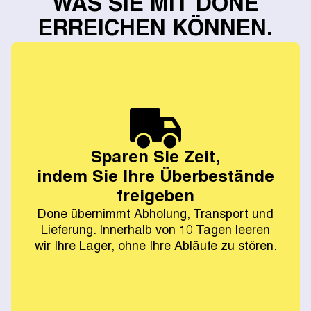
WAS SIE MIT DONE
ERREICHEN KÖNNEN.
Sparen Sie Zeit,
indem Sie Ihre Überbestände
freigeben
Done übernimmt Abholung, Transport und
Lieferung. Innerhalb von 10 Tagen leeren
wir Ihre Lager, ohne Ihre Abläufe zu stören.