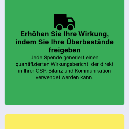
Erhöhen Sie Ihre Wirkung,
indem Sie Ihre Überbestände
freigeben
Jede Spende generiert einen
quantifizierten Wirkungsbericht, der direkt
in Ihrer CSR-Bilanz und Kommunikation
verwendet werden kann.