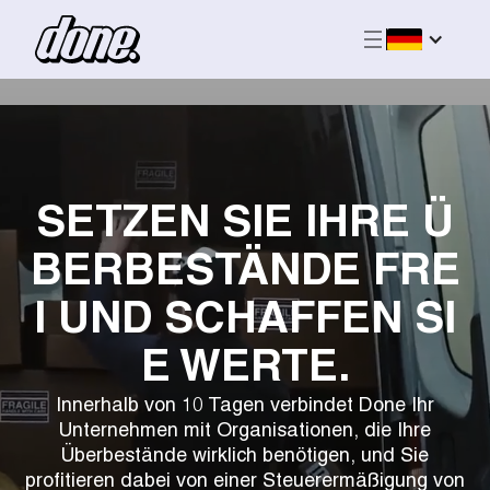
SETZEN SIE IHRE Ü
BERBESTÄNDE FRE
I UND SCHAFFEN SI
E WERTE.
Innerhalb von 10 Tagen verbindet Done Ihr
Unternehmen mit Organisationen, die Ihre
Überbestände wirklich benötigen, und Sie
profitieren dabei von einer Steuerermäßigung von