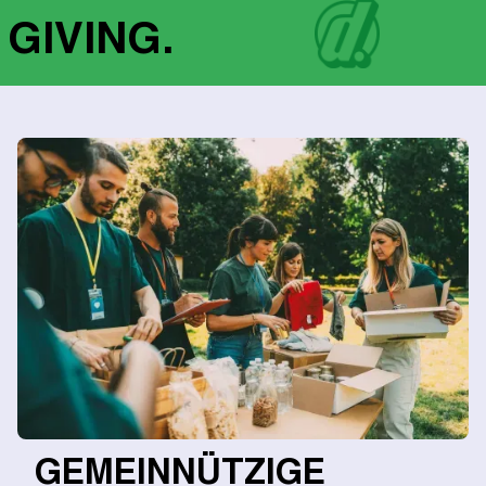
 GIVING.
GEMEINNÜTZIGE