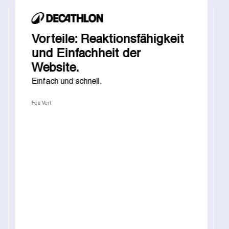
Vorteile: Reaktionsfähigkeit
und Einfachheit der
Website.
Einfach und schnell.
Feu Vert