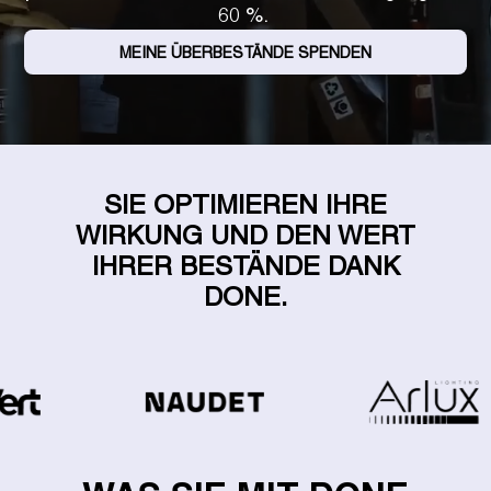
60 %.
MEINE ÜBERBESTÄNDE SPENDEN
SIE OPTIMIEREN IHRE
WIRKUNG UND DEN WERT
IHRER BESTÄNDE DANK
DONE.