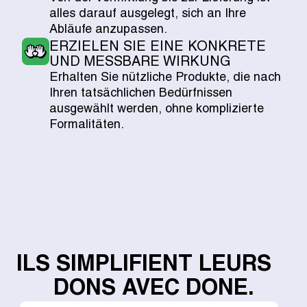
alles darauf ausgelegt, sich an Ihre
Abläufe anzupassen.
ERZIELEN SIE EINE KONKRETE
UND MESSBARE WIRKUNG
Erhalten Sie nützliche Produkte, die nach
Ihren tatsächlichen Bedürfnissen
ausgewählt werden, ohne komplizierte
Formalitäten.
ILS SIMPLIFIENT LEURS
DONS AVEC DONE.